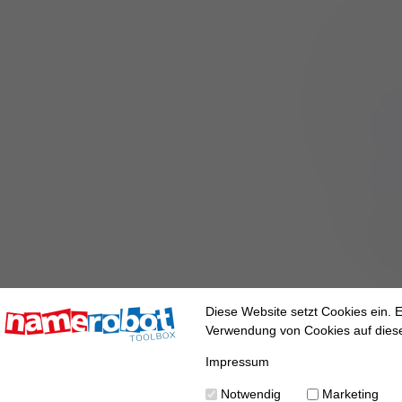
Diese Website setzt Cookies ein. E
Verwendung von Cookies auf dieser
Zufällige geographische Orte in englischer Sprache.
Impressum
Notwendig
Marketing