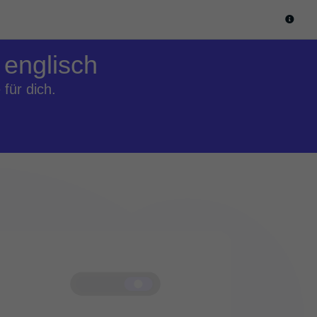
 englisch
für dich.