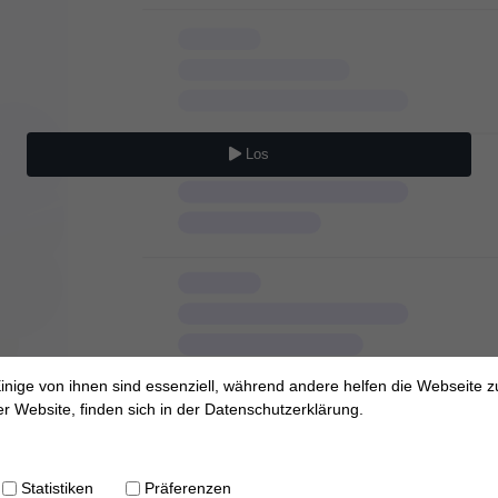
Los
inige von ihnen sind essenziell, während andere helfen die Webseite z
 Website, finden sich in der Datenschutzerklärung.
Statistiken
Präferenzen