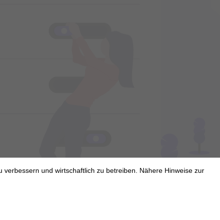
u verbessern und wirtschaftlich zu betreiben. Nähere Hinweise zur